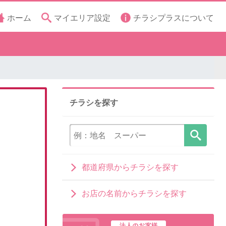
ホーム
マイエリア設定
チラシプラスについて
チラシを探す
都道府県からチラシを探す
お店の名前からチラシを探す