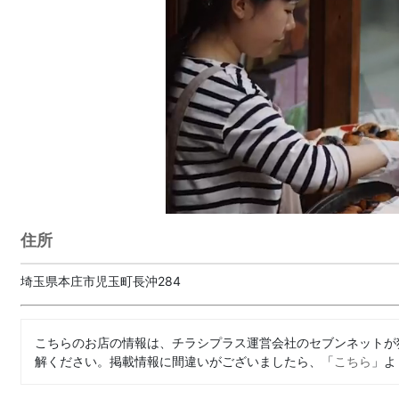
住所
埼玉県本庄市児玉町長沖284
こちらのお店の情報は、チラシプラス運営会社のセブンネットが
解ください。掲載情報に間違いがございましたら、「
こちら
」よ