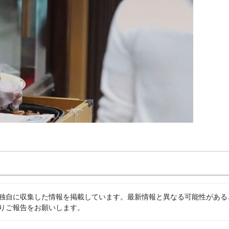
独自に収集した情報を掲載しています。最新情報と異なる可能性がある
りご報告をお願いします。