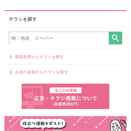
チラシを探す
都道府県からチラシを探す
お店の名前からチラシを探す