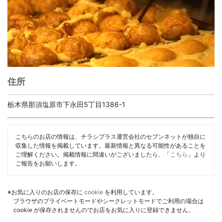
住所
栃木県那須塩原市下永田5丁目1386-1
こちらのお店の情報は、チラシプラス運営会社のセブンネットが独自に
収集した情報を掲載しています。最新情報と異なる可能性があることを
ご理解ください。掲載情報に間違いがございましたら、「
こちら
」より
ご報告をお願いします。
※お気に入りのお店の保存に
cookie
を利用しています。
ブラウザのプライベートモードやシークレットモードでご利用の場合は
cookie が保存されませんのでお店をお気に入りに登録できません。