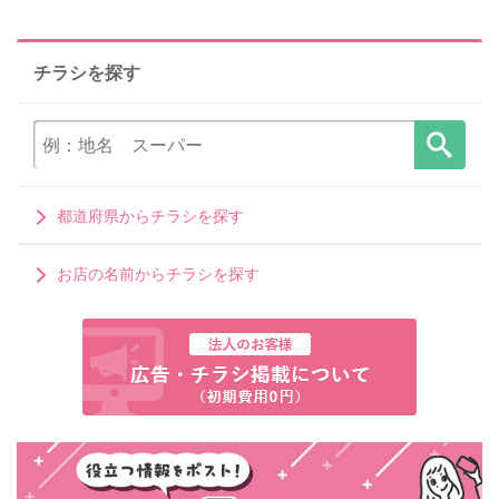
チラシを探す
都道府県からチラシを探す
お店の名前からチラシを探す