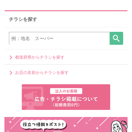
チラシを探す
都道府県からチラシを探す
お店の名前からチラシを探す