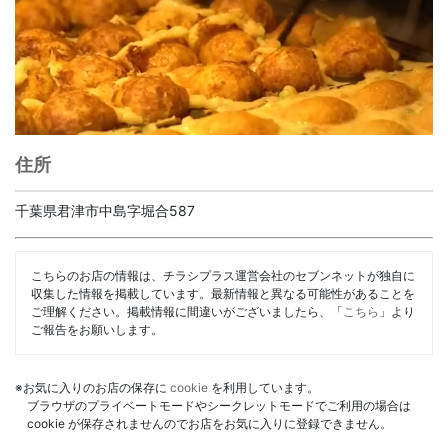
住所
千葉県君津市中島字堀合587
こちらのお店の情報は、チラシプラス運営会社のセブンネットが独自に
収集した情報を掲載しています。最新情報と異なる可能性があることを
ご理解ください。掲載情報に間違いがございましたら、「
こちら
」より
ご報告をお願いします。
※お気に入りのお店の保存に
cookie
を利用しています。
ブラウザのプライベートモードやシークレットモードでご利用の場合は
cookie が保存されませんのでお店をお気に入りに登録できません。