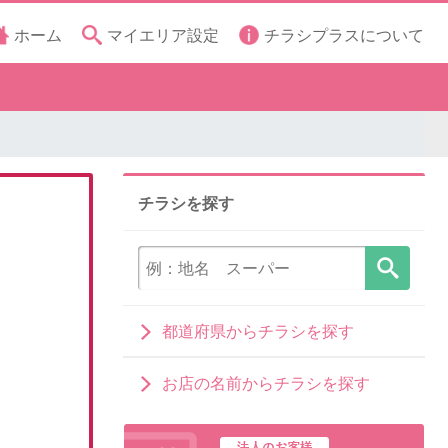
ホーム
マイエリア設定
チラシプラスについて
チラシを探す
都道府県からチラシを探す
お店の名前からチラシを探す