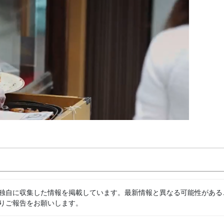
独自に収集した情報を掲載しています。最新情報と異なる可能性がある
りご報告をお願いします。