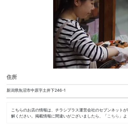
住所
新潟県魚沼市中原字土井下246-1
こちらのお店の情報は、チラシプラス運営会社のセブンネットが
解ください。掲載情報に間違いがございましたら、「
こちら
」よ