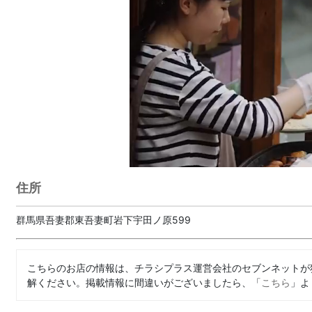
住所
群馬県吾妻郡東吾妻町岩下宇田ノ原599
こちらのお店の情報は、チラシプラス運営会社のセブンネットが
解ください。掲載情報に間違いがございましたら、「
こちら
」よ