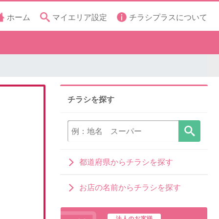
ホーム
マイエリア設定
チラシプラスについて
チラシを探す
都道府県からチラシを探す
お店の名前からチラシを探す