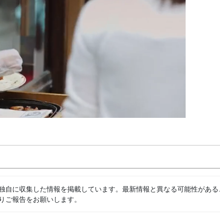
独自に収集した情報を掲載しています。最新情報と異なる可能性がある
りご報告をお願いします。