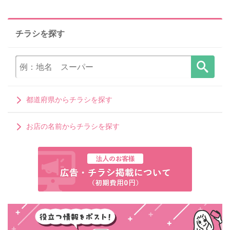
チラシを探す
都道府県からチラシを探す
お店の名前からチラシを探す