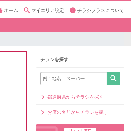
ホーム
マイエリア設定
チラシプラスについて
チラシを探す
都道府県からチラシを探す
お店の名前からチラシを探す