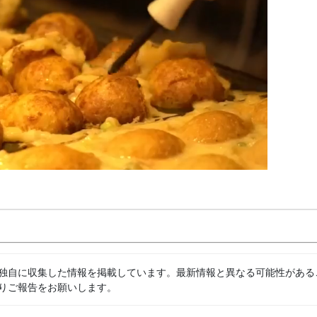
独自に収集した情報を掲載しています。最新情報と異なる可能性がある
りご報告をお願いします。