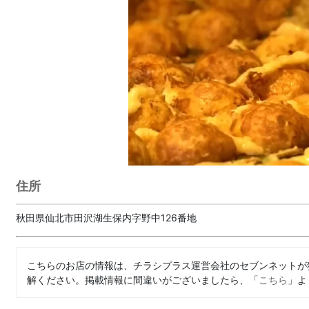
住所
秋田県仙北市田沢湖生保内字野中126番地
こちらのお店の情報は、チラシプラス運営会社のセブンネットが
解ください。掲載情報に間違いがございましたら、「
こちら
」よ