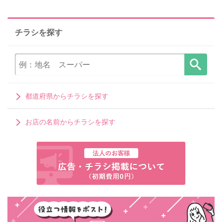
チラシを探す
都道府県からチラシを探す
お店の名前からチラシを探す