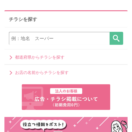
チラシを探す
都道府県からチラシを探す
お店の名前からチラシを探す