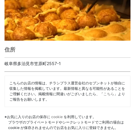
住所
岐阜県多治見市笠原町2557-1
こちらのお店の情報は、チラシプラス運営会社のセブンネットが独自に
収集した情報を掲載しています。最新情報と異なる可能性があることを
ご理解ください。掲載情報に間違いがございましたら、「
こちら
」より
ご報告をお願いします。
※お気に入りのお店の保存に
cookie
を利用しています。
ブラウザのプライベートモードやシークレットモードでご利用の場合は
cookie が保存されませんのでお店をお気に入りに登録できません。