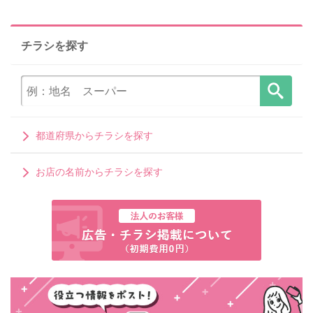
チラシを探す
都道府県からチラシを探す
お店の名前からチラシを探す