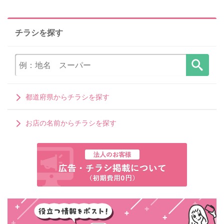
チラシを探す
都道府県からチラシを探す
お店の名前からチラシを探す