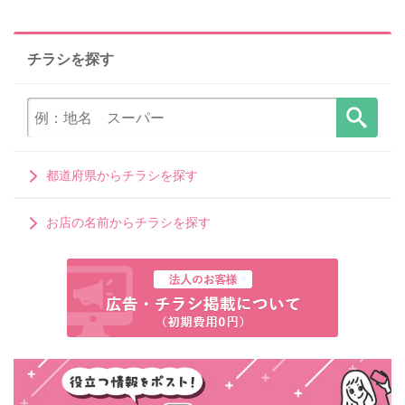
チラシを探す
都道府県からチラシを探す
お店の名前からチラシを探す