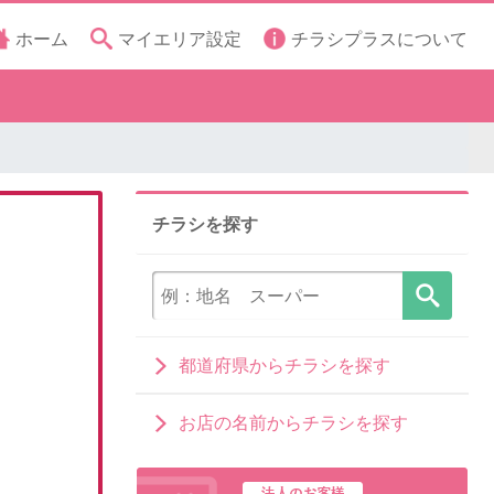
ホーム
マイエリア設定
チラシプラスについて
チラシを探す
都道府県からチラシを探す
お店の名前からチラシを探す