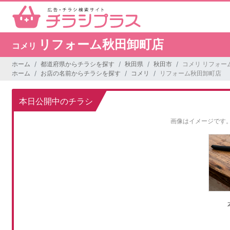
リフォーム秋田卸町店
コメリ
ホーム
都道府県からチラシを探す
秋田県
秋田市
コメリ リフォー
ホーム
お店の名前からチラシを探す
コメリ
リフォーム秋田卸町店
本日公開中のチラシ
画像はイメージです