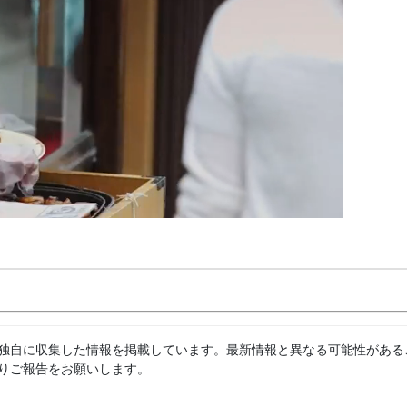
独自に収集した情報を掲載しています。最新情報と異なる可能性がある
りご報告をお願いします。