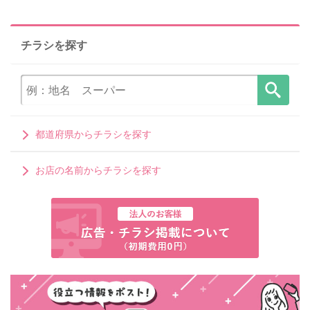
チラシを探す
都道府県からチラシを探す
お店の名前からチラシを探す