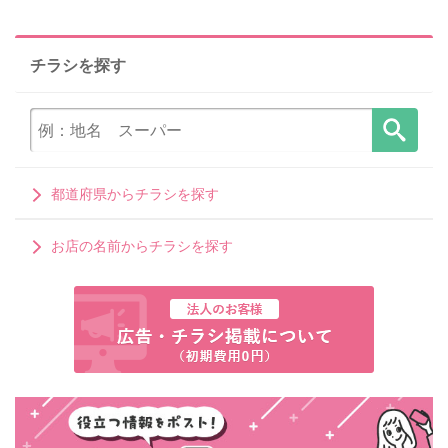
チラシを探す
都道府県からチラシを探す
お店の名前からチラシを探す