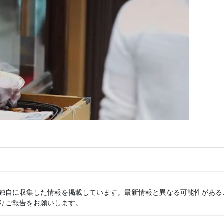
独自に収集した情報を掲載しています。最新情報と異なる可能性がある
りご報告をお願いします。