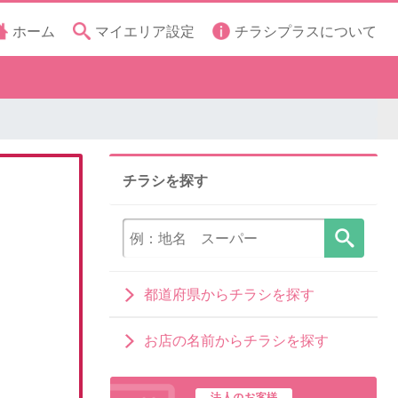
ホーム
マイエリア設定
チラシプラスについて
チラシを探す
都道府県からチラシを探す
お店の名前からチラシを探す