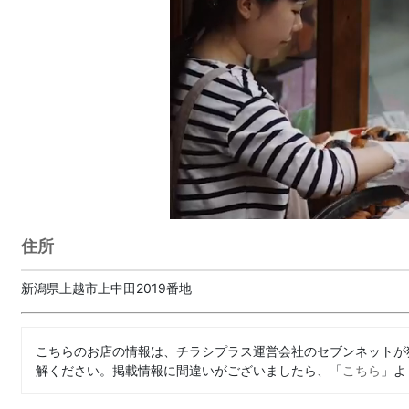
住所
新潟県上越市上中田2019番地
こちらのお店の情報は、チラシプラス運営会社のセブンネットが
解ください。掲載情報に間違いがございましたら、「
こちら
」よ