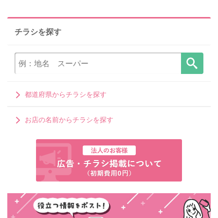
チラシを探す
都道府県からチラシを探す
お店の名前からチラシを探す