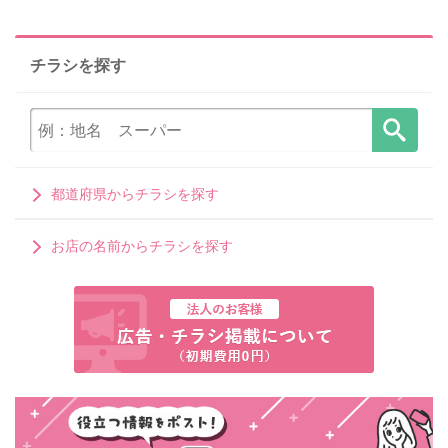
チラシを探す
都道府県からチラシを探す
お店の名前からチラシを探す