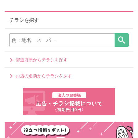
チラシを探す
都道府県からチラシを探す
お店の名前からチラシを探す