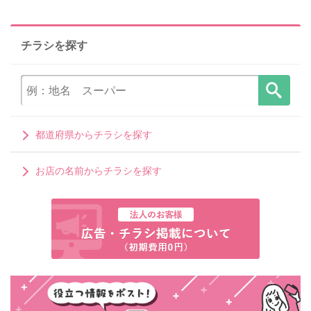
チラシを探す
都道府県からチラシを探す
お店の名前からチラシを探す