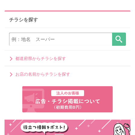
チラシを探す
都道府県からチラシを探す
お店の名前からチラシを探す