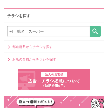
チラシを探す
都道府県からチラシを探す
お店の名前からチラシを探す