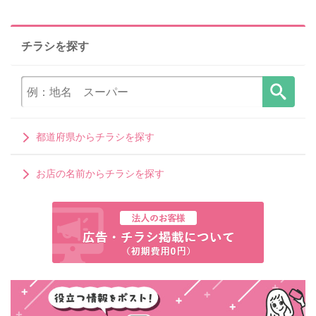
チラシを探す
都道府県からチラシを探す
お店の名前からチラシを探す