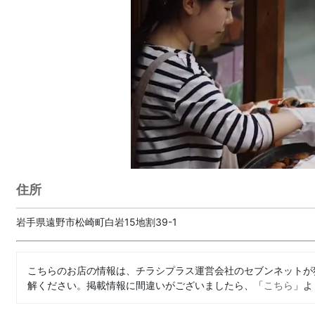
住所
岩手県遠野市松崎町白岩15地割39-1
こちらのお店の情報は、チラシプラス運営会社のセブンネットが
解ください。掲載情報に間違いがございましたら、「
こちら
」よ