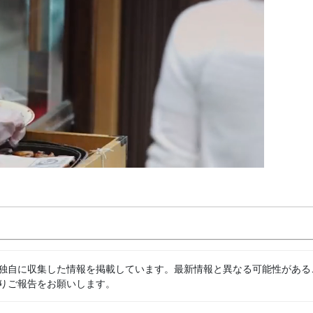
独自に収集した情報を掲載しています。最新情報と異なる可能性がある
りご報告をお願いします。