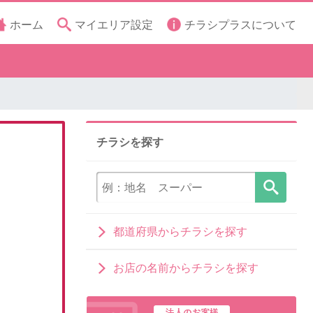
ホーム
マイエリア設定
チラシプラスについて
チラシを探す
都道府県からチラシを探す
お店の名前からチラシを探す