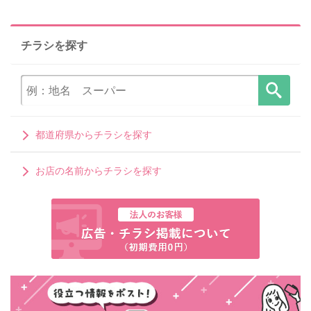
チラシを探す
都道府県からチラシを探す
お店の名前からチラシを探す