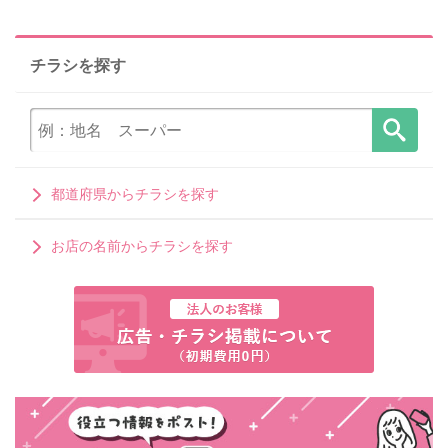
チラシを探す
都道府県からチラシを探す
お店の名前からチラシを探す