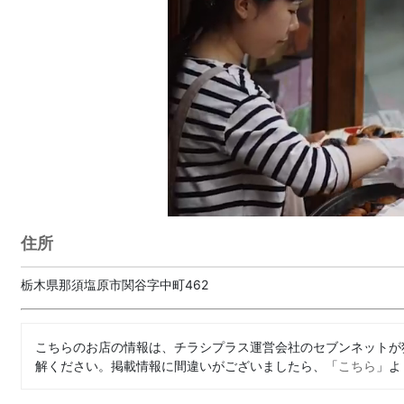
住所
栃木県那須塩原市関谷字中町462
こちらのお店の情報は、チラシプラス運営会社のセブンネットが
解ください。掲載情報に間違いがございましたら、「
こちら
」よ