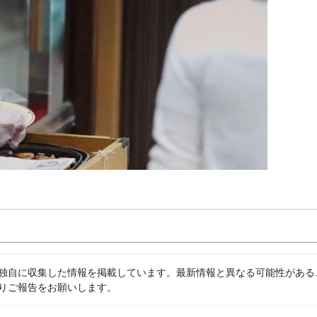
独自に収集した情報を掲載しています。最新情報と異なる可能性がある
りご報告をお願いします。