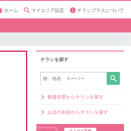
ホーム
マイエリア設定
チラシプラスについて
チラシを探す
都道府県からチラシを探す
お店の名前からチラシを探す