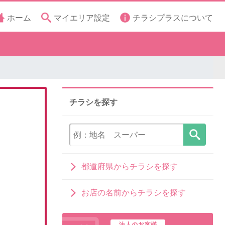
ホーム
マイエリア設定
チラシプラスについて
チラシを探す
都道府県からチラシを探す
お店の名前からチラシを探す