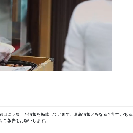
独自に収集した情報を掲載しています。最新情報と異なる可能性がある
りご報告をお願いします。