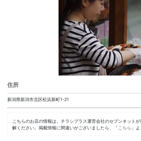
住所
新潟県新潟市北区松浜新町1-21
こちらのお店の情報は、チラシプラス運営会社のセブンネットが
解ください。掲載情報に間違いがございましたら、「
こちら
」よ