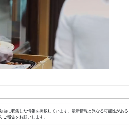
独自に収集した情報を掲載しています。最新情報と異なる可能性がある
りご報告をお願いします。