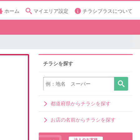
ホーム
マイエリア設定
チラシプラスについて
チラシを探す
都道府県からチラシを探す
お店の名前からチラシを探す