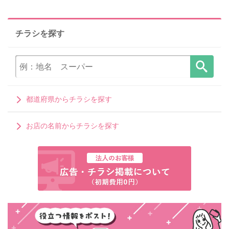
チラシを探す
都道府県からチラシを探す
お店の名前からチラシを探す