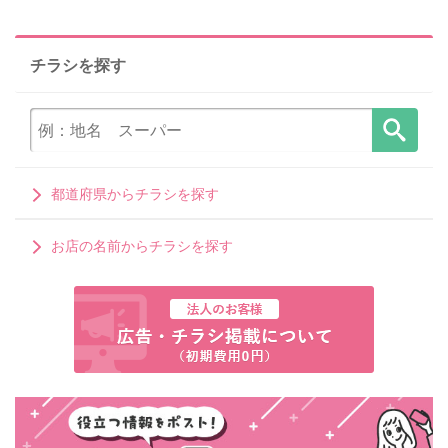
チラシを探す
都道府県からチラシを探す
お店の名前からチラシを探す