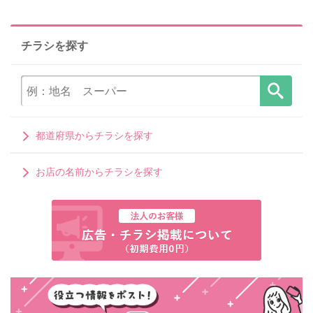
チラシを探す
都道府県からチラシを探す
お店の名前からチラシを探す