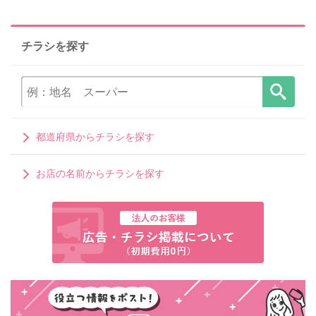
チラシを探す
都道府県からチラシを探す
お店の名前からチラシを探す