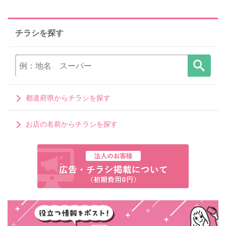
チラシを探す
都道府県からチラシを探す
お店の名前からチラシを探す