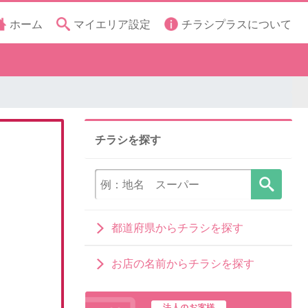
ホーム
マイエリア設定
チラシプラスについて
チラシを探す
都道府県からチラシを探す
お店の名前からチラシを探す