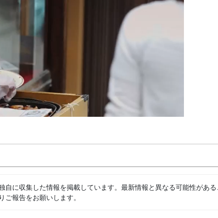
独自に収集した情報を掲載しています。最新情報と異なる可能性がある
りご報告をお願いします。