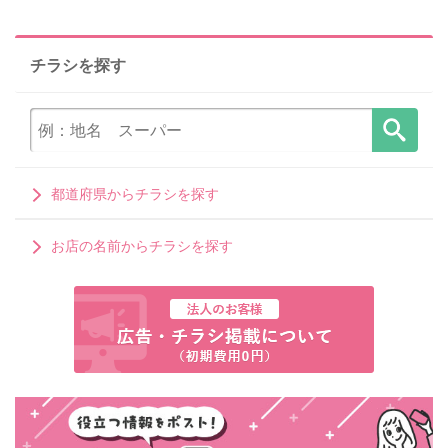
チラシを探す
都道府県からチラシを探す
お店の名前からチラシを探す