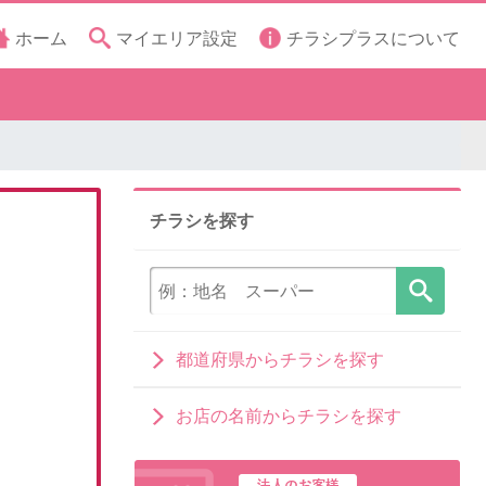
ホーム
マイエリア設定
チラシプラスについて
チラシを探す
都道府県からチラシを探す
お店の名前からチラシを探す