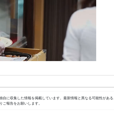
独自に収集した情報を掲載しています。最新情報と異なる可能性がある
りご報告をお願いします。