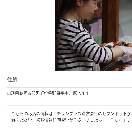
住所
山形県鶴岡市羽黒町狩谷野目字南川原194-1
こちらのお店の情報は、チラシプラス運営会社のセブンネットが
解ください。掲載情報に間違いがございましたら、「
こちら
」よ