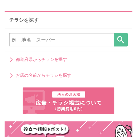
チラシを探す
都道府県からチラシを探す
お店の名前からチラシを探す