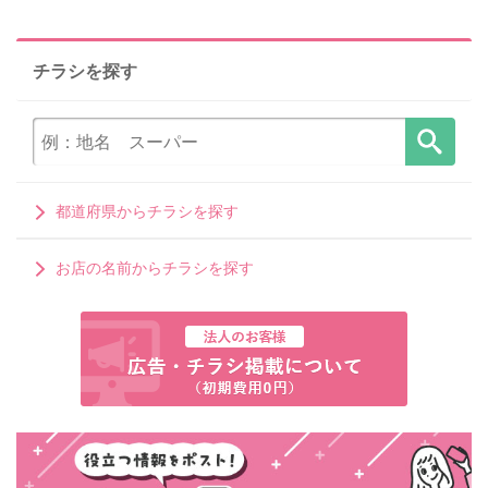
チラシを探す
都道府県からチラシを探す
お店の名前からチラシを探す