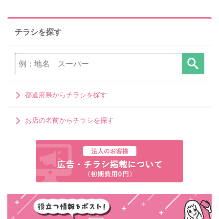
チラシを探す
都道府県からチラシを探す
お店の名前からチラシを探す