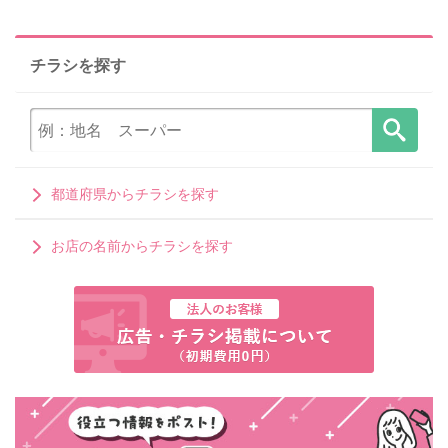
チラシを探す
都道府県からチラシを探す
お店の名前からチラシを探す