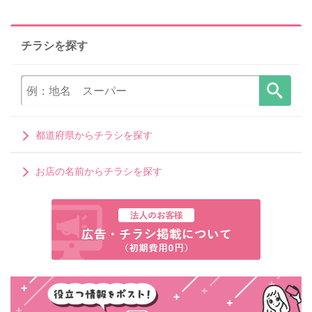
チラシを探す
都道府県からチラシを探す
お店の名前からチラシを探す