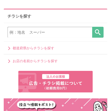
チラシを探す
都道府県からチラシを探す
お店の名前からチラシを探す