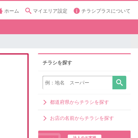
ホーム
マイエリア設定
チラシプラスについて
チラシを探す
都道府県からチラシを探す
お店の名前からチラシを探す