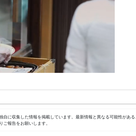
独自に収集した情報を掲載しています。最新情報と異なる可能性がある
りご報告をお願いします。