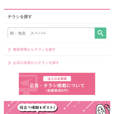
チラシを探す
都道府県からチラシを探す
お店の名前からチラシを探す