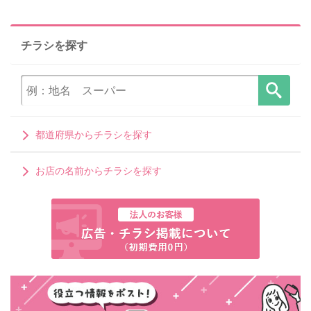
チラシを探す
都道府県からチラシを探す
お店の名前からチラシを探す