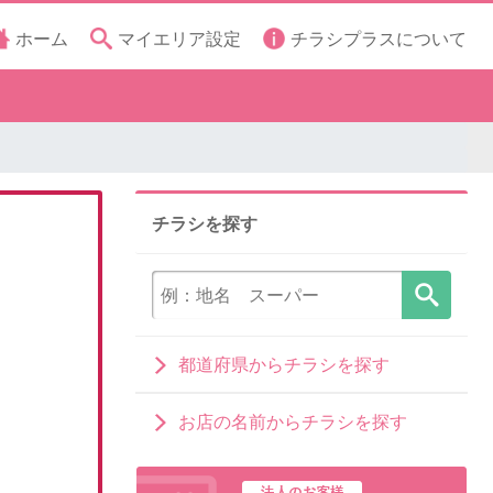
ホーム
マイエリア設定
チラシプラスについて
チラシを探す
都道府県からチラシを探す
お店の名前からチラシを探す