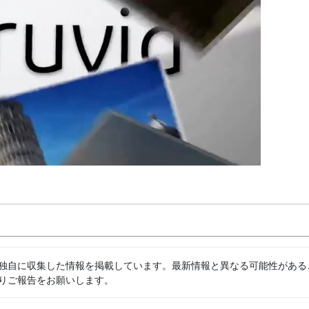
独自に収集した情報を掲載しています。最新情報と異なる可能性がある
りご報告をお願いします。