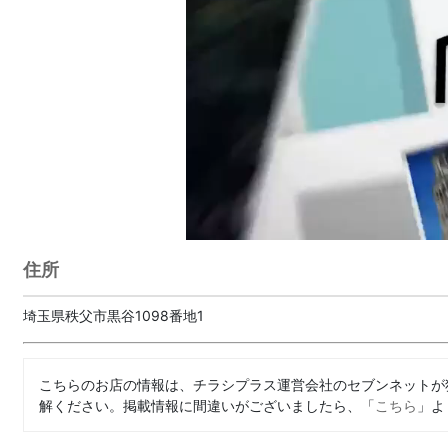
住所
埼玉県秩父市黒谷1098番地1
こちらのお店の情報は、チラシプラス運営会社のセブンネットが
解ください。掲載情報に間違いがございましたら、「
こちら
」よ