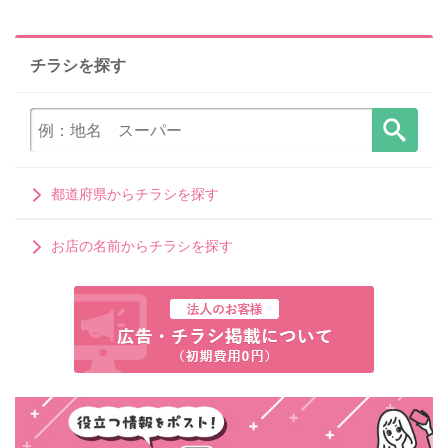
チラシを探す
都道府県からチラシを探す
お店の名前からチラシを探す