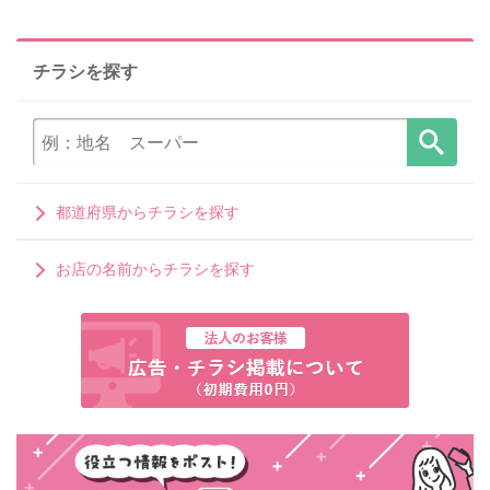
チラシを探す
都道府県からチラシを探す
お店の名前からチラシを探す